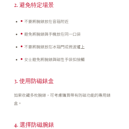
2. 避免特定場景
不要將腕錶放在音箱附近
避免將腕錶與手機放在同一口袋
不要將腕錶放在冰箱門或微波爐上
女士避免將腕錶與磁性手袋扣接觸
3. 使用防磁錶盒
如果收藏多枚腕錶，可考慮購買帶有防磁功能的專用錶
盒。
4. 選擇防磁腕錶